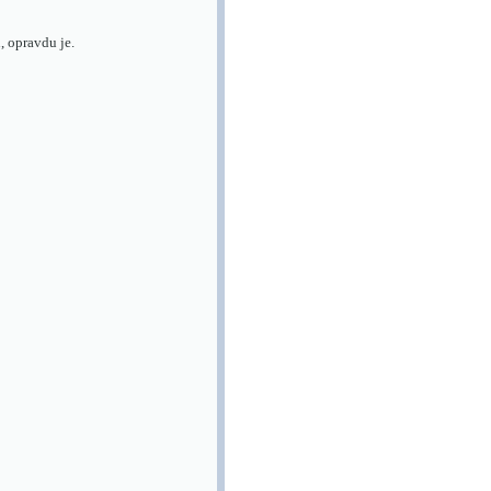
u, opravdu je.