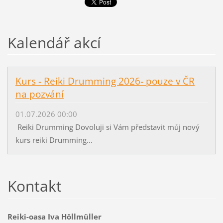
Kalendář akcí
Kurs - Reiki Drumming 2026- pouze v ČR
na pozvání
01.07.2026 00:00
Reiki Drumming Dovoluji si Vám představit můj nový
kurs reiki Drumming...
Kontakt
Reiki-oasa Iva Höllmüller