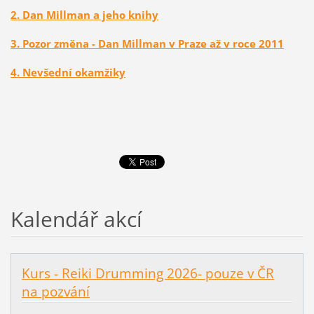
2. Dan Millman a jeho knihy
3. Pozor změna - Dan Millman v Praze až v roce 2011
4. Nevšední okamžiky
Kalendář akcí
Kurs - Reiki Drumming 2026- pouze v ČR
na pozvání