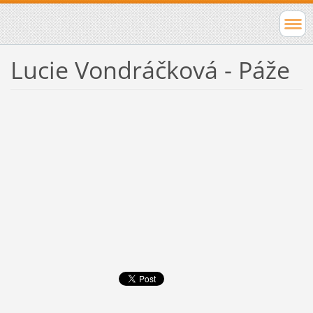
Lucie Vondráčková - Páže