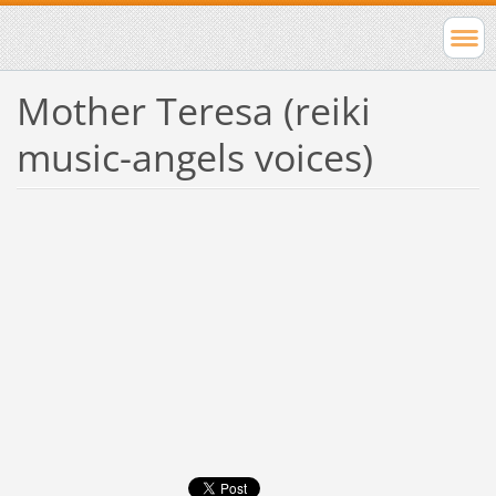
Mother Teresa (reiki
music-angels voices)