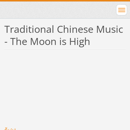
Traditional Chinese Music
- The Moon is High