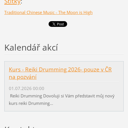
Štítky
:
Traditional Chinese Music - The Moon is High
Kalendář akcí
Kurs - Reiki Drumming 2026- pouze v ČR
na pozvání
01.07.2026 00:00
Reiki Drumming Dovoluji si Vám představit můj nový
kurs reiki Drumming...