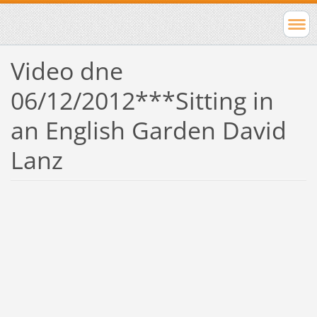
Video dne
06/12/2012***Sitting in
an English Garden David
Lanz