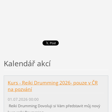
Kalendář akcí
Kurs - Reiki Drumming 2026- pouze v ČR
na pozvání
01.07.2026 00:00
Reiki Drumming Dovoluji si Vám představit můj nový