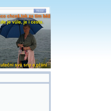
Hledat