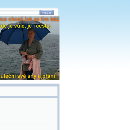
Hledat