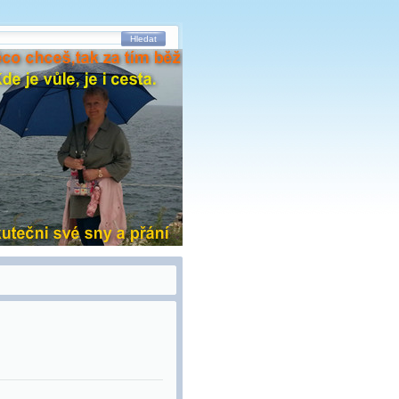
Hledat