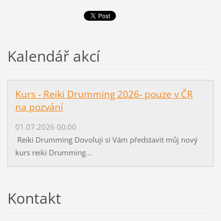
Kalendář akcí
Kurs - Reiki Drumming 2026- pouze v ČR
na pozvání
01.07.2026 00:00
Reiki Drumming Dovoluji si Vám představit můj nový
kurs reiki Drumming...
Kontakt