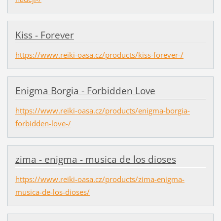
Kiss - Forever
https://www.reiki-oasa.cz/products/kiss-forever-/
Enigma Borgia - Forbidden Love
https://www.reiki-oasa.cz/products/enigma-borgia-
forbidden-love-/
zima - enigma - musica de los dioses
https://www.reiki-oasa.cz/products/zima-enigma-
musica-de-los-dioses/