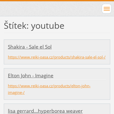
Štítek: youtube
Shakira - Sale el Sol
https://www.reiki-oasa.cz/products/shakira-sale-el-sol-/
Elton John - Imagine
https://www.reiki-oasa.cz/products/elton-john-
imagine-/
lisa gerrard...hyperborea weaver