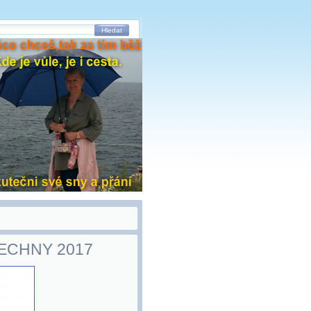
Hledat
ECHNY 2017