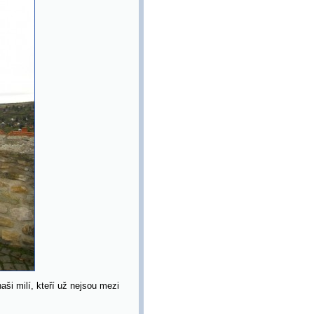
aši milí, kteří už nejsou mezi